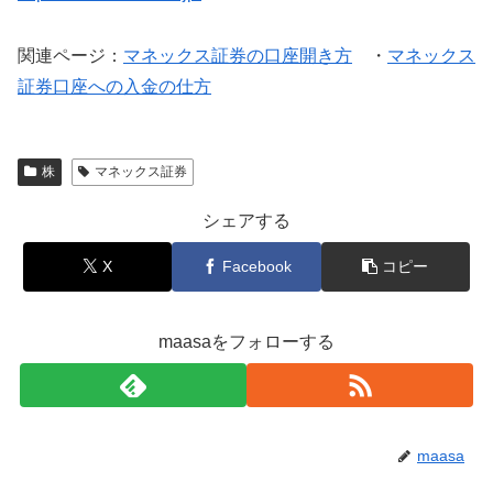
関連ページ：
マネックス証券の口座開き方
・
マネックス
証券口座への入金の仕方
株
マネックス証券
シェアする
X
Facebook
コピー
maasaをフォローする
maasa