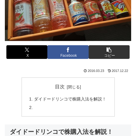
X
Facebook
コピー
2016.03.23
2017.12.22
目次
ダイドードリンコで株購入法を解説！
ダイドードリンコで株購入法を解説！