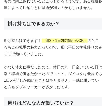
ものは禁止されているところもあるようです。ある程度客
層によって店舗ごとに融通が利くのかもしれません。
掛け持ちはできるのか？
掛け持ちはできます！
「週2・1日2時間からOK」
のとこ
ろもこの職場の魅力だったので、私は平日の学校帰りのみ
ここで働いていました。
かなり体力仕事だったので、休日の丸一日空いている日は
別の職場で働きたかったので・・・。ダイコクは最高でも
1日5時間しか働いたことはありません。一緒に働いてい
る方もダブルワーカーが多かったです。
周りはどんな人が働いていた？