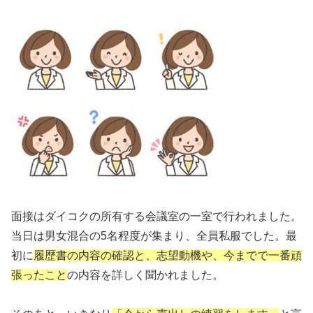
面接はダイコクの所有する会議室の一室で行われました。
当日は男女混合の5名程度が集まり、全員私服でした。最
初に
履歴書の内容の確認と、志望動機や、今までで一番頑
張ったこと
の内容を詳しく聞かれました。