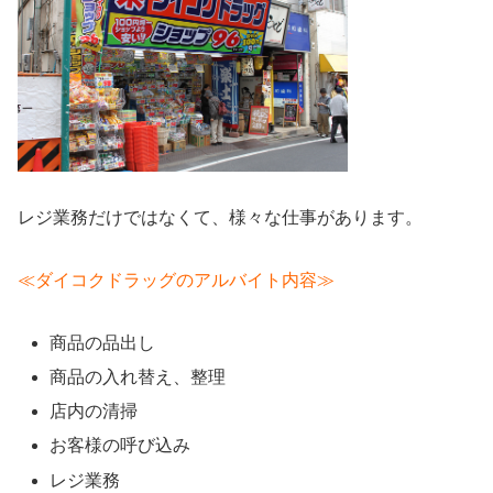
レジ業務だけではなくて、様々な仕事があります。
≪ダイコクドラッグのアルバイト内容≫
商品の品出し
商品の入れ替え、整理
店内の清掃
お客様の呼び込み
レジ業務