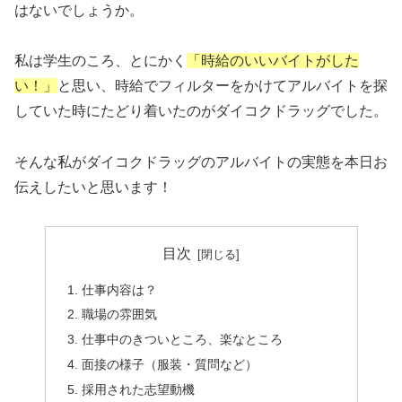
はないでしょうか。
私は学生のころ、とにかく
「時給のいいバイトがした
い！」
と思い、時給でフィルターをかけてアルバイトを探
していた時にたどり着いたのがダイコクドラッグでした。
そんな私がダイコクドラッグのアルバイトの実態を本日お
伝えしたいと思います！
目次
仕事内容は？
職場の雰囲気
仕事中のきついところ、楽なところ
面接の様子（服装・質問など）
採用された志望動機