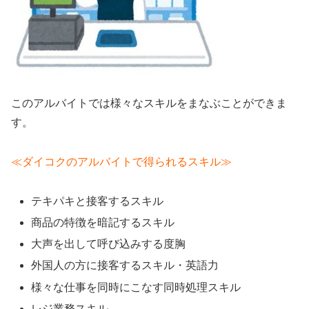
このアルバイトでは様々なスキルをまなぶことができま
す。
≪ダイコクのアルバイトで得られるスキル≫
テキパキと接客するスキル
商品の特徴を暗記するスキル
大声を出して呼び込みする度胸
外国人の方に接客するスキル・英語力
様々な仕事を同時にこなす同時処理スキル
レジ業務スキル