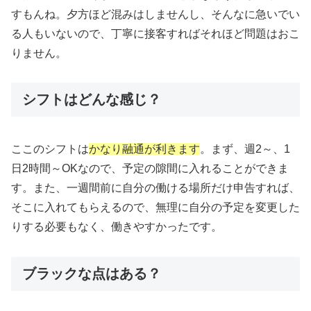
すもんね。夕方ほど混みはしませんし、そんなに急いでい
る人もいないので、丁寧に接客すればそれほど問題はおこ
りません。
シフトはどんな感じ？
ここのシフトは
かなり融通が利きます
。まず、週2～、1
日2時間～OKなので、予定の隙間に入れることができま
す。また、一週間前に自分の働ける場所だけ申告すれば、
そこに入れてもらえるので、無理に自分の予定を変更した
りする必要もなく、働きやすかったです。
ブラックな点はある？