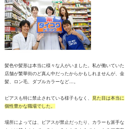
髪色や髪形は本当に様々な人がいました。私が働いていた
店舗が繁華街のど真ん中だったからかもしれませんが、金
髪、ロン毛、ダブルカラーなど…。
ピアスも特に禁止されている様子もなく、
見た目は本当に
個性豊かな職場でした。
場所によっては、ピアスが禁止だったり、カラーも派手な