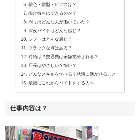
髪色・髪型・ピアスは？
掛け持ちはできるのか？
周りはどんな人が働いていた？
深夜バイトはどんな感じ？
シフトはどんな感じ？
ブラックな点はある？
時給は？交通費は全額支給される？
店長はやさしい？怖い？
どんなスキルを学べる？就活に活かせること
最後にこれからバイトをする人へ
仕事内容は？