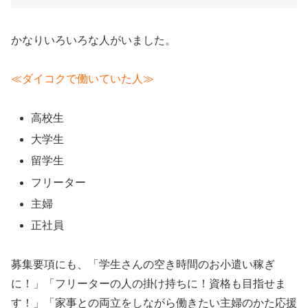
かなりいろいろな人がいました。
≪ダイコクで働いていた人≫
高校生
大学生
留学生
フリーター
主婦
正社員
募集要項にも、「学生さんの空き時間のお小遣い稼ぎ
に！」「フリーターの人の掛け持ちに！資格も目指せま
す！」「家事との両立をしながら働きたい主婦のかた応援