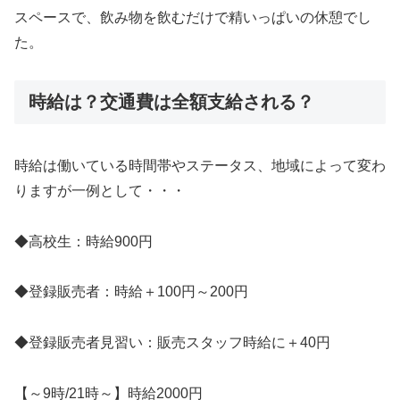
スペースで、飲み物を飲むだけで精いっぱいの休憩でし
た。
時給は？交通費は全額支給される？
時給は働いている時間帯やステータス、地域によって変わ
りますが一例として・・・
◆高校生：時給900円
◆登録販売者：時給＋100円～200円
◆登録販売者見習い：販売スタッフ時給に＋40円
【～9時/21時～】時給2000円