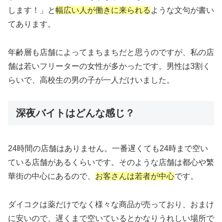
します！」と
幅広い人が働きに来られる
ような文句が書い
てあります。
年齢層も店舗によってまちまちだと思うのですが、私の店
舗は若いフリーターの女性が多かったです。男性は3割く
らいで、高校生の男の子が一人だけいました。
深夜バイトはどんな感じ？
24時間の店舗はありません。一番遅くても24時まで空い
ている店舗があるくらいです。そのような店舗は都心や繁
華街の中心にあるので、
お客さんは若者が中心
です。
ダイコクは薬だけでなく様々な商品が売っており、おまけ
に安いので、遅くまで空いているとかなりうれしい場所で