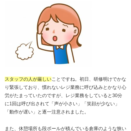
ス
タッフの人が厳しい
ことですね。初日、研修明けでかな
り緊張しており、慣れないレジ業務に呼び込みとかなり心
労がたまっていたのですが、レジ業務をしていると30分
に1回は呼び出されて「声が小さい」「笑顔が少ない」
「動作が遅い」と逐一注意されました。
また、休憩場所も段ボールが積んでいる倉庫のような狭い