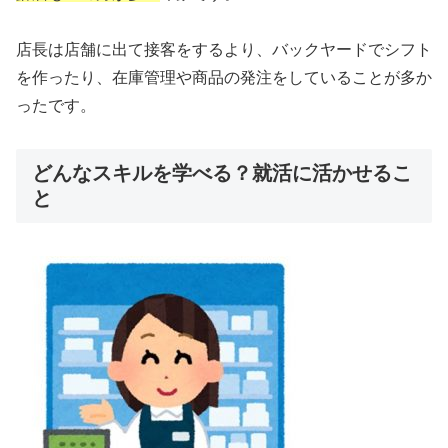
店長は店舗に出て接客をするより、バックヤードでシフト
を作ったり、在庫管理や商品の発注をしていることが多か
ったです。
どんなスキルを学べる？就活に活かせるこ
と