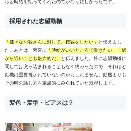
らと時給を払ってくれたのでかなり嬉しかったです。
採用された志望動機
「様々なお客さんに対して、接客をしたい」
と伝えまし
た。あとは、素直に
「時給がいいところで働きたい」「駅
から近いことも魅力的だ」
と伝えました。特に志望動機に
関しては突っ込まれることもなく終わったので、それほど
動機は重要視されていないのかもしれません。動機よりも
その時の話し方を重点的にみられていた気がします。
髪色・髪型・ピアスは？