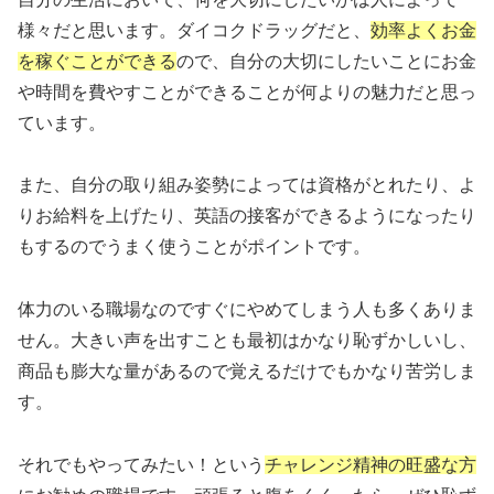
様々だと思います。ダイコクドラッグだと、
効率よくお金
を稼ぐことができる
ので、自分の大切にしたいことにお金
や時間を費やすことができることが何よりの魅力だと思っ
ています。
また、自分の取り組み姿勢によっては資格がとれたり、よ
りお給料を上げたり、英語の接客ができるようになったり
もするのでうまく使うことがポイントです。
体力のいる職場なのですぐにやめてしまう人も多くありま
せん。大きい声を出すことも最初はかなり恥ずかしいし、
商品も膨大な量があるので覚えるだけでもかなり苦労しま
す。
それでもやってみたい！という
チャレンジ精神の旺盛な方