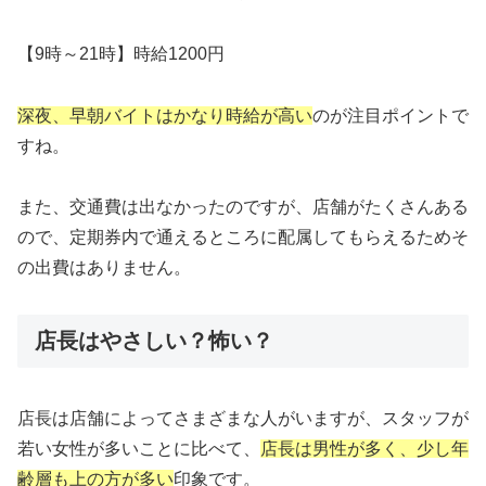
【9時～21時】時給1200円
深夜、早朝バイトはかなり時給が高い
のが注目ポイントで
すね。
また、交通費は出なかったのですが、店舗がたくさんある
ので、定期券内で通えるところに配属してもらえるためそ
の出費はありません。
店長はやさしい？怖い？
店長は店舗によってさまざまな人がいますが、スタッフが
若い女性が多いことに比べて、
店長は男性が多く、少し年
齢層も上の方が多い
印象です。