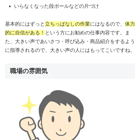
いらなくなった段ボールなどの片づけ
基本的にはずっと
立ちっぱなしの作業
にはなるので、
体力
的に自信がある！
という方にお勧めの仕事内容です。ま
た、大きい声であいさつ・呼び込み・商品紹介をするよう
に指導されるので、大きい声の人にはもってこいですね。
職場の雰囲気