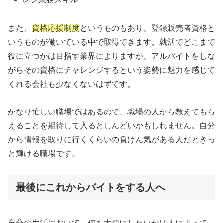
また、
資格応援制度
というものもあり、登録販売者資格と
いうものが働いている中で取得できます。就活でどこまで
役に立つかは目指す業界によりますが、アルバイトをしな
がらその資格にチャレンジするという姿勢に魅力を感じて
くれる会社も少なくないはずです。
かなり忙しい職場ではあるので、職場の人から教えてもら
えることを期待して入るとしんどいかもしれません。自分
から情報を取りに行くくらいの負けん気がある人だときっ
と輝ける職場です。
最後にこれからバイトをする人へ
自分の生活において、何を大切にしたいかは人によって