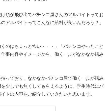
だけ頭が飛び出てパチンコ屋さんのアルバイトってお
んのアルバイトってこんなに給料が良いんだろう？」
働くのはちょっと怖い・・・」「パチンコやったこと
と仕事内容やイメージから、働く一歩がなかなか踏み
。
を持っており、なかなかパチンコ屋で働く一歩が踏み
問を少しでも無くしてもらえるように、学生時代にパ
バイトの内容をご紹介していきたいと思います。