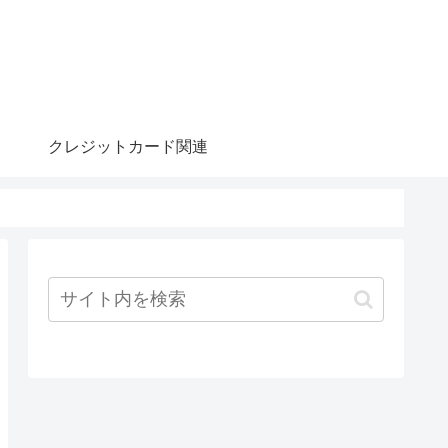
クレジットカード関連