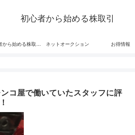
初心者から始める株取引
初心者から始める株取引 わかりやすさにこだわった初心者向けサイト
ネットオークション
お得情報
チンコ屋で働いていたスタッフに評
！