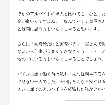
ほかのアルバイトの求人と比べても、ひとつ
金が良いんですよね。「なんでパチンコ屋さ
と疑問に思う方もいらっしゃると思います。
さらに「高時給だけど実際パチンコ屋さんで
ないから仕事がうまくできなさそう・・・」
込めずにいる方もいらっしゃることでしょう
パチンコ屋で働く前は私もそんな疑問や不安
出せない一人でした。今回はそんな不安や疑
チンコ屋でのアルバイトを経験した私がアル