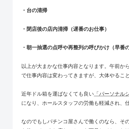
・台の清掃
・閉店後の店内清掃（遅番のお仕事）
・朝一抽選の点呼や再整列の呼びかけ（早番
以上が大まかな仕事内容となります。午前か
で仕事内容は変わってきますが、大体やるこ
近年ドル箱を運ばなくても良い
「パーソナル
になり、ホールスタッフの労働も軽減され、
なのでもしパチンコ屋さんで働くのなら、そ