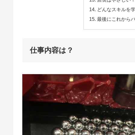
どんなスキルを
最後にこれから
仕事内容は？