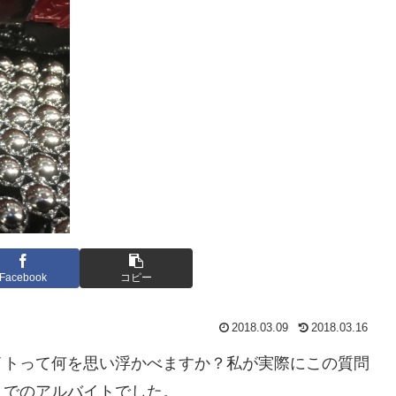
Facebook
コピー
2018.03.09
2018.03.16
イトって何を思い浮かべますか？私が実際にこの質問
」でのアルバイトでした。