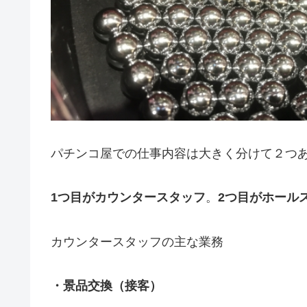
パチンコ屋での仕事内容は大きく分けて２つ
1つ目がカウンタースタッフ
。
2つ目がホール
カウンタースタッフの主な業務
・景品交換（接客）