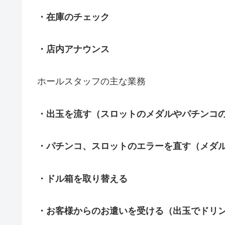
・在庫のチェック
・店内アナウンス
ホールスタッフの主な業務
・出玉を流す（スロットのメダルやパチンコ
・パチンコ、スロットのエラーを直す（メダ
・ドル箱を取り替える
・お客様からのお遣いを受ける（出玉でドリ