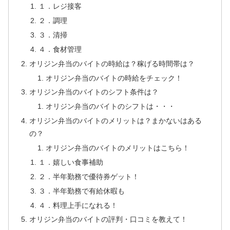
１．レジ接客
２．調理
３．清掃
４．食材管理
オリジン弁当のバイトの時給は？稼げる時間帯は？
オリジン弁当のバイトの時給をチェック！
オリジン弁当のバイトのシフト条件は？
オリジン弁当のバイトのシフトは・・・
オリジン弁当のバイトのメリットは？まかないはある
の？
オリジン弁当のバイトのメリットはこちら！
１．嬉しい食事補助
２．半年勤務で優待券ゲット！
３．半年勤務で有給休暇も
４．料理上手になれる！
オリジン弁当のバイトの評判・口コミを教えて！