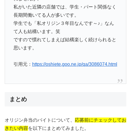
私がいた近隣の店舗では、学生・パート関係なく
長期間働いてる人が多いです。
学生でも「私オリジン３年目なんです～♪」なん
て人も結構います。笑
ですので慣れてしまえば結構楽しく続けられると
思います。
引用元：
https://oshiete.goo.ne.jp/qa/3086074.html
まとめ
オリジン弁当のバイトについて、
応募前にチェックしてお
きたい内容
を以下にまとめてみました。