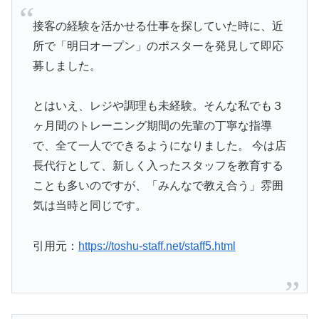
接客の経験を活かせる仕事を探していた時に、近
所で「明日オープン」のポスターを発見して即応
募しました。
とはいえ、レジや調理も未経験。そんな私でも３
ヶ月間のトレーニング期間の先輩の丁寧な指導
で、全て一人でできるようになりました。 今は店
長代行として、新しく入ったスタッフを教育する
ことも多いのですが、「みんなで教え合う」雰囲
気は当時と同じです。
引用元：
https://toshu-staff.net/staff5.html