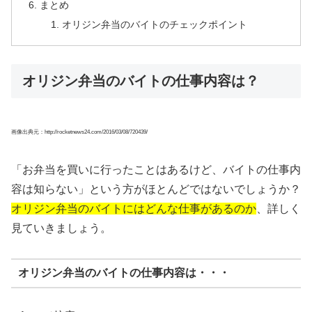
まとめ
オリジン弁当のバイトのチェックポイント
オリジン弁当のバイトの仕事内容は？
画像出典元：http://rocketnews24.com/2016/03/08/720439/
「お弁当を買いに行ったことはあるけど、バイトの仕事内
容は知らない」という方がほとんどではないでしょうか？
オリジン弁当のバイトにはどんな仕事があるのか
、詳しく
見ていきましょう。
オリジン弁当のバイトの仕事内容は・・・