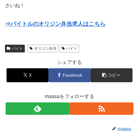
さいね！
⇒バイトルのオリジン弁当求人はこちら
バイト
オリジン弁当
バイト
シェアする
X
Facebook
コピー
maasaをフォローする
maasa