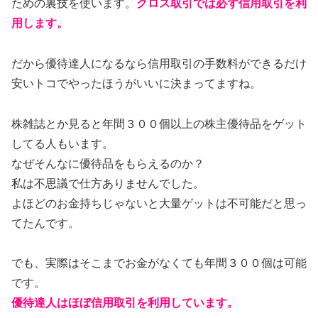
ための裏技を使います。
クロス取引では必ず信用取引を利
用します。
だから優待達人になるなら信用取引の手数料ができるだけ
安いトコでやったほうがいいに決まってますね。
株雑誌とか見ると年間３００個以上の株主優待品をゲット
してる人もいます。
なぜそんなに優待品をもらえるのか？
私は不思議で仕方ありませんでした。
よほどのお金持ちじゃないと大量ゲットは不可能だと思っ
てたんです。
でも、実際はそこまでお金がなくても年間３００個は可能
です。
優待達人はほぼ信用取引を利用しています。