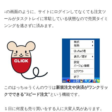
↓の画面のように、サイトにログインしてなくても注文ツ
ールがタスクトレイに常駐している状態なので売買タイミ
ンングを逃さずに済みます。
このはっちゅうくんのウリは
新規注文や決済がワンクリッ
クでできる”ｽピード注文”
という機能です。
１日に何度も売り買いをする人に大変人気があります。