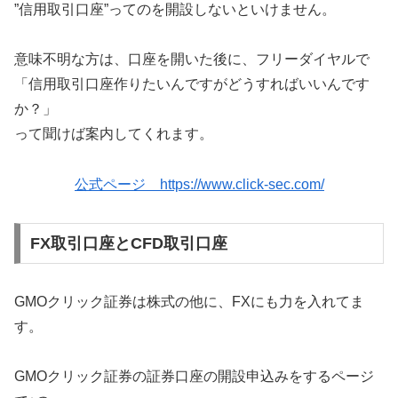
”信用取引口座”ってのを開設しないといけません。
意味不明な方は、口座を開いた後に、フリーダイヤルで
「信用取引口座作りたいんですがどうすればいいんです
か？」
って聞けば案内してくれます。
公式ページ https://www.click-sec.com/
FX取引口座とCFD取引口座
GMOクリック証券は株式の他に、FXにも力を入れてま
す。
GMOクリック証券の証券口座の開設申込みをするページ