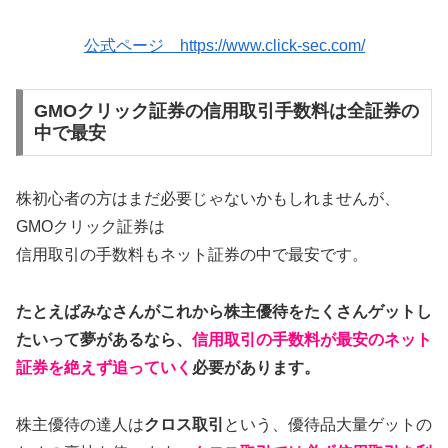
公式ページ https://www.click-sec.com/
GMOクリック証券の信用取引手数料は全証券の
中で最安
株初心者の方はまだ必要じゃないかもしれませんが、
GMOクリック証券は
信用取引の手数料もネット証券の中で最安です。
たとえばみなさんがこれから株主優待をたくさんゲットし
たいって夢があるなら、
信用取引の手数料が最安のネット
証券を絶えず追っていく
必要があります。
株主優待の達人は
クロス取引
という、優待品大量ゲットの