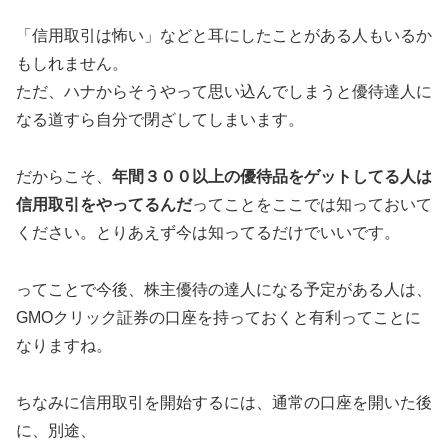
「信用取引は怖い」などと耳にしたことがある人もいるか
もしれません。
ただ、ハナからそうやって思い込んでしまうと優待達人に
なる道すら自分で閉ざしてしまいます。
だからこそ、
年間３００以上の優待品をゲットしてる人は
信用取引をやってるんだ
ってことをここでは知っておいて
ください。とりあえず今は知ってるだけでいいです。
ってことで今後、株主優待の達人になる予定がある人は、
GMOクリック証券の口座を持っておくと有利ってことに
なりますね。
ちなみに信用取引を開始するには、通常の口座を開いた後
に、別途、