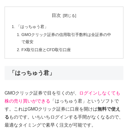
目次
「はっちゅう君」
GMOクリック証券の信用取引手数料は全証券の中
で最安
FX取引口座とCFD取引口座
「はっちゅう君」
GMOクリック証券で目を引くのが、
ログインしなくても
株の売り買いができる
「はっちゅう君」というソフトで
す。これはGMOクリック証券に口座を開けば
無料で使え
る
ものです。いちいちログインする手間がなくなるので、
最適なタイミングで素早く注文が可能です。