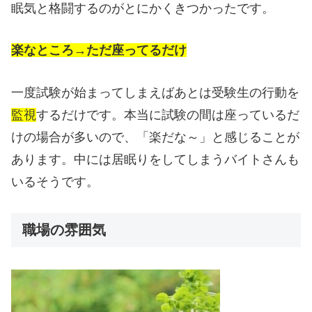
眠気と格闘するのがとにかくきつかったです。
楽なところ→ただ座ってるだけ
一度試験が始まってしまえばあとは受験生の行動を
監視
するだけです。本当に試験の間は座っているだ
けの場合が多いので、「楽だな～」と感じることが
あります。中には居眠りをしてしまうバイトさんも
いるそうです。
職場の雰囲気