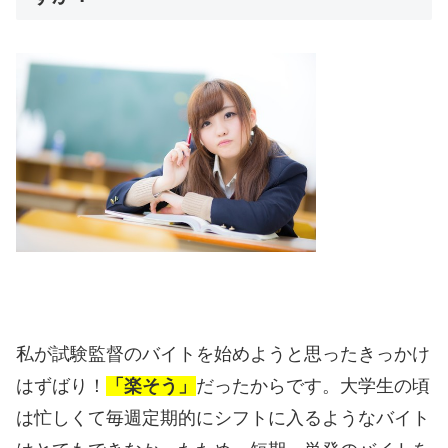
私が試験監督のバイトを始めようと思ったきっかけ
はずばり！
「楽そう」
だったからです。大学生の頃
は忙しくて毎週定期的にシフトに入るようなバイト