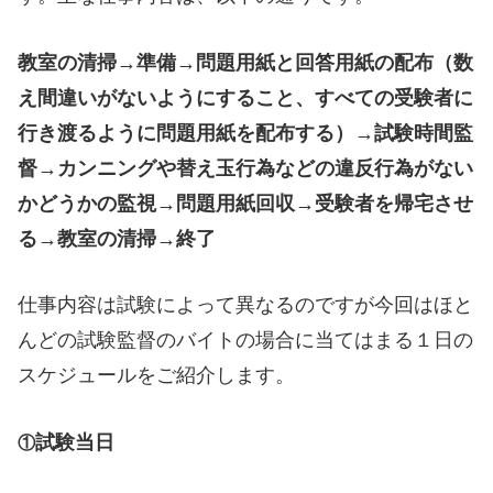
教室の清掃→準備→問題用紙と回答用紙の配布（数
え間違いがないようにすること、すべての受験者に
行き渡るように問題用紙を配布する）→試験時間監
督→カンニングや替え玉行為などの違反行為がない
かどうかの監視→問題用紙回収→受験者を帰宅させ
る→教室の清掃→終了
仕事内容は試験によって異なるのですが今回はほと
んどの試験監督のバイトの場合に当てはまる１日の
スケジュールをご紹介します。
試験当日
①