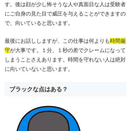
す。後は顔が少し怖そうな人や真面目な人は受験者
にご自身の見た目で威圧を与えることができますの
で、向いていると思います。
最後にお話ししますが、この仕事は何よりも
時間厳
守
が大事です。１分、１秒の差でクレームになって
しまうことさえあります。時間を守れない人は絶対
に向いていないと思います。
ブラックな点はある？