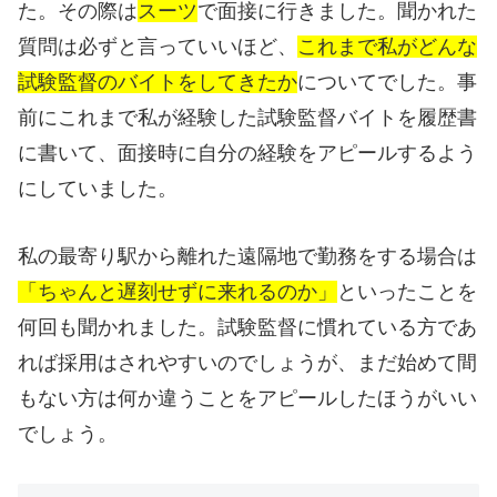
た。その際は
スーツ
で面接に行きました。聞かれた
質問は必ずと言っていいほど、
これまで私がどんな
試験監督のバイトをしてきたか
についてでした。事
前にこれまで私が経験した試験監督バイトを履歴書
に書いて、面接時に自分の経験をアピールするよう
にしていました。
私の最寄り駅から離れた遠隔地で勤務をする場合は
「ちゃんと遅刻せずに来れるのか」
といったことを
何回も聞かれました。試験監督に慣れている方であ
れば採用はされやすいのでしょうが、まだ始めて間
もない方は何か違うことをアピールしたほうがいい
でしょう。