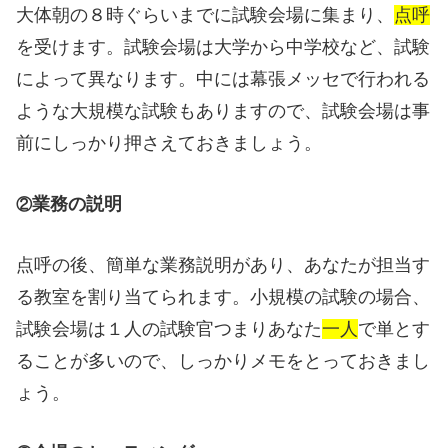
大体朝の８時ぐらいまでに試験会場に集まり、
点呼
を受けます。試験会場は大学から中学校など、試験
によって異なります。中には幕張メッセで行われる
ような大規模な試験もありますので、試験会場は事
前にしっかり押さえておきましょう。
業務の説明
②
点呼の後、簡単な業務説明があり、あなたが担当す
る教室を割り当てられます。小規模の試験の場合、
試験会場は１人の試験官つまりあなた
一人
で単とす
ることが多いので、しっかりメモをとっておきまし
ょう。