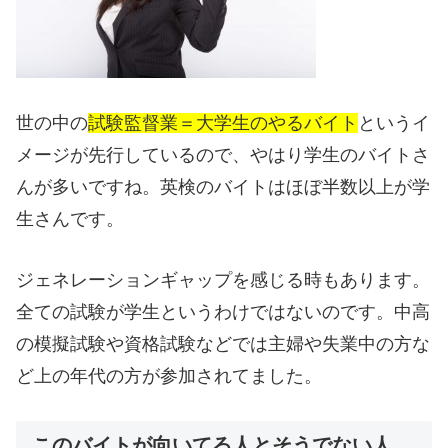
世の中の
試験監督業＝大学生のやるバイト
というイ
メージが先行しているので、やはり学生のバイトさ
んが多いですね。英検のバイトはほぼ半数以上が学
生さんです。
ジェネレーションギャップを感じる時もあります。
全ての試験が学生というわけではないのです。中高
の模擬試験や資格試験などでは主婦や失業中の方な
ど上の年代の方が参加されてました。
このバイトが向いてる人とそうでない人