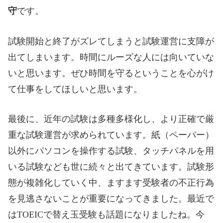
守
です。
試験開始と終了がズレてしまうと試験運営に支障が
出てしまいます。時間にルーズな人には向いていな
いと思います。ぜひ時間を守るということを心がけ
て仕事をしてほしいと思います。
最後に、近年の試験は多種多様化し、より正確で厳
重な試験運営が求められています。紙（ペーパー）
以外にパソコンを操作する試験、タッチパネルを用
いる試験なども世に続々と出てきています。試験形
態が複雑化していく中、ますます受験者の不正行為
を見逃さないことが重要になってきました。最近で
はTOEICで替え玉受験も話題になりましたね。今