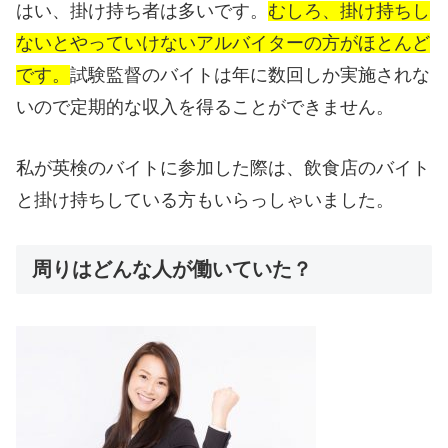
はい、掛け持ち者は多いです。
むしろ、掛け持ちし
ないとやっていけないアルバイターの方がほとんど
です。
試験監督のバイトは年に数回しか実施されな
いので定期的な収入を得ることができません。
私が英検のバイトに参加した際は、飲食店のバイト
と掛け持ちしている方もいらっしゃいました。
周りはどんな人が働いていた？