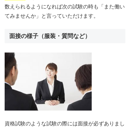
数えられるようになれば次の試験の時も「また働い
てみませんか」と言っていただけます。
面接の様子（服装・質問など）
資格試験のような試験の際には面接が必ずありまし