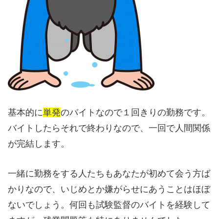
基本的に
単発
のバイトなので１回きりの勤務です。
バイトしたらそれで終わりなので、一回で人間関係
が完結します。
一緒に勤務をする人たちもあなたが初めて会う方ば
かりなので、いじめとか嫌がらせにあうことはほぼ
ないでしょう。何回も試験監督のバイトを経験して