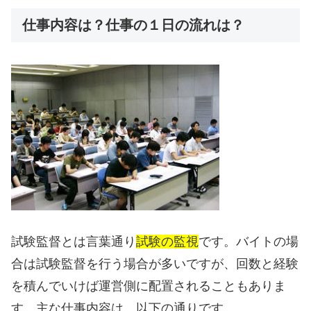
仕事内容は？仕事の１日の流れは？
試験監督とは言葉通り
試験の監視
です。バイトの場
合は試験監督を行う場合が多いですが、回数と経験
を積んでいけば運営側に配置されることもありま
す。主な仕事内容は、以下の通りです。