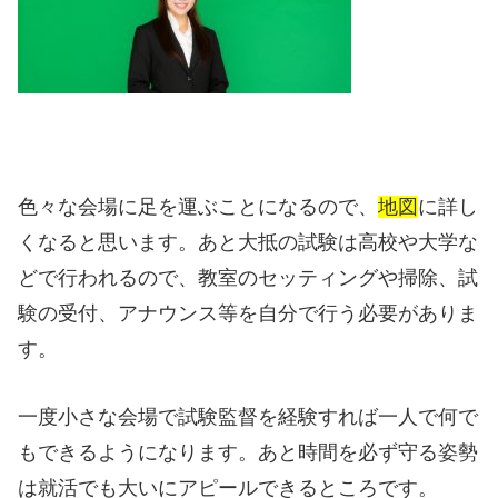
色々な会場に足を運ぶことになるので、
地図
に詳し
くなると思います。あと大抵の試験は高校や大学な
どで行われるので、教室のセッティングや掃除、試
験の受付、アナウンス等を自分で行う必要がありま
す。
一度小さな会場で試験監督を経験すれば一人で何で
もできるようになります。あと時間を必ず守る姿勢
は就活でも大いにアピールできるところです。