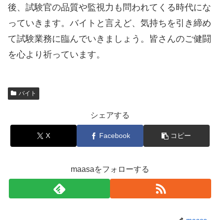
後、試験官の品質や監視力も問われてくる時代にな
っていきます。バイトと言えど、気持ちを引き締め
て試験業務に臨んでいきましょう。皆さんのご健闘
を心より祈っています。
バイト
シェアする
X
Facebook
コピー
maasaをフォローする