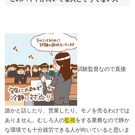
試験監督なので直接
誰かと話したり、営業したり、モノを売るわけでは
ありません。むしろ人の
監視
をする業務なので静か
な環境でも十分就労できる人が向いていると思いま