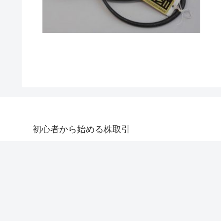
初心者から始める株取引