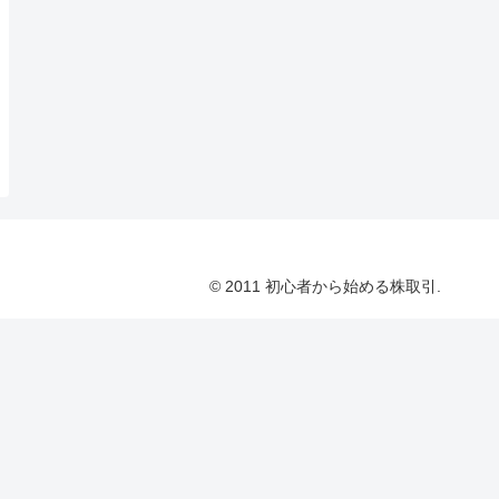
© 2011 初心者から始める株取引.