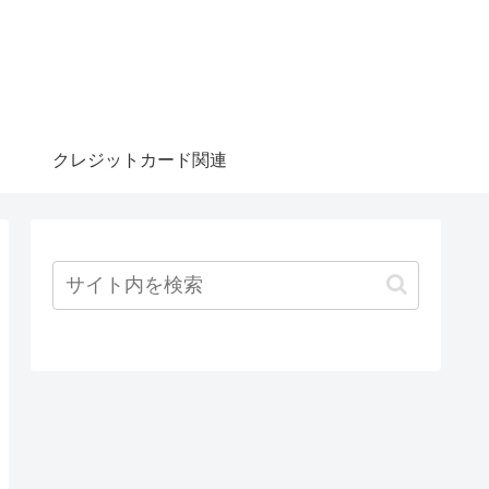
クレジットカード関連