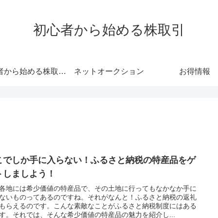
初心者から始める株取引
初心者から始める株取引 わかりやすさにこだわった初心者向けサイト
ネットオークション
お得情報
こでしか手に入らない！ふるさと納税の特産品をゲ
トしましよう！
各地には希少価値の特産品で、その土地に行ってもなかなか手に
ないものってあるのですね。それがなんと！ふるさと納税の返礼
もらえるのです。こんな素敵なことがふるさと納税制度にはある
す。それでは、そんな希少価値の特産品の魅力を紹介し...