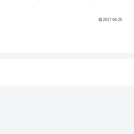
2017.04.25