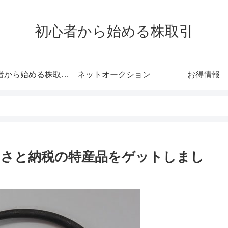
初心者から始める株取引
初心者から始める株取引 わかりやすさにこだわった初心者向けサイト
ネットオークション
お得情報
るさと納税の特産品をゲットしまし