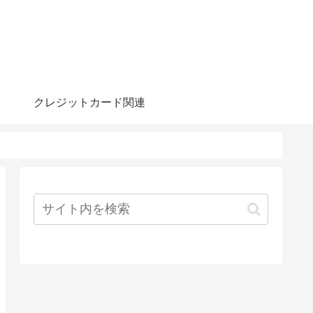
クレジットカード関連