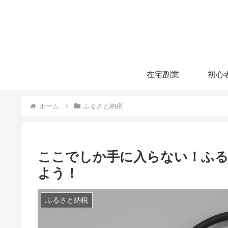
在宅副業
ホーム
ふるさと納税
ここでしか手に入らない！ふ
よう！
ふるさと納税