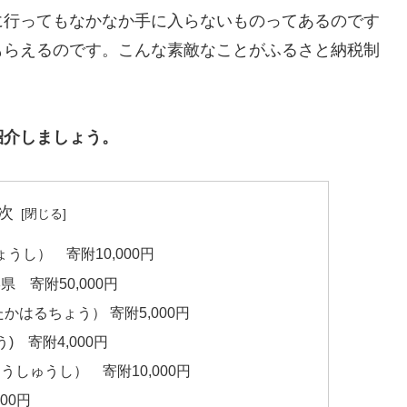
に行ってもなかなか手に入らないものってあるのです
もらえるのです。こんな素敵なことがふるさと納税制
紹介しましょう。
次
うし） 寄附10,000円
 寄附50,000円
かはるちょう） 寄附5,000円
) 寄附4,000円
しゅうし） 寄附10,000円
00円