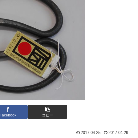
Facebook
コピー
2017.04.25
2017.04.29