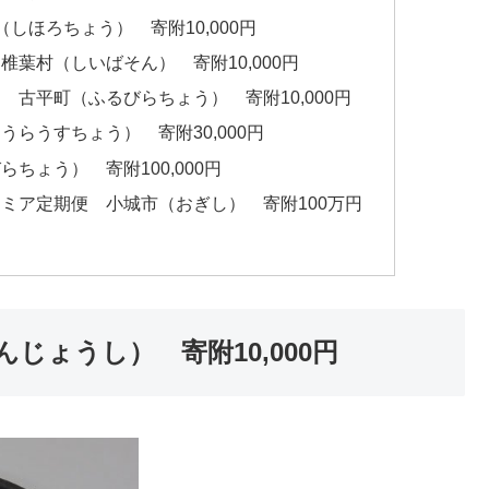
しほろちょう） 寄附10,000円
葉村（しいばそん） 寄附10,000円
古平町（ふるびらちょう） 寄附10,000円
らうすちょう） 寄附30,000円
ちょう） 寄附100,000円
ミア定期便 小城市（おぎし） 寄附100万円
んじょうし） 寄附10,000円