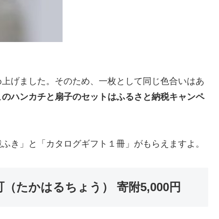
め上げました。そのため、一枚として同じ色合いはあ
このハンカチと扇子のセットはふるさと納税キャンペ
鏡ふき」と「カタログギフト１冊」がもらえますよ。
（たかはるちょう） 寄附5,000円