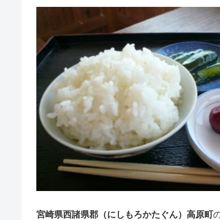
宮崎県西諸県郡（にしもろかたぐん）高原町