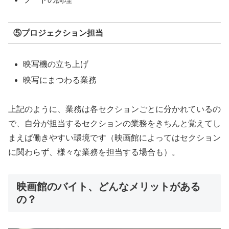
⑤プロジェクション担当
映写機の立ち上げ
映写にまつわる業務
上記のように、業務は各セクションごとに分かれているの
で、自分が担当するセクションの業務をきちんと覚えてし
まえば働きやすい環境です（映画館によってはセクション
に関わらず、様々な業務を担当する場合も）。
映画館のバイト、どんなメリットがある
の？