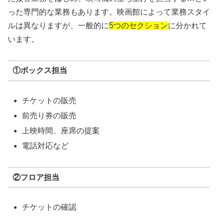
った専門的な業務もあります。映画館によって業務スタイ
ルは異なりますが、一般的に
5つのセクション
に分かれて
います。
①ボックス担当
チケットの販売
前売り券の販売
上映時間、座席の提案
電話対応など
②フロア担当
チケットの確認