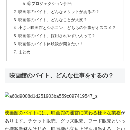
⑤プロジェクション担当
映画館のバイト、どんなメリットがあるの？
映画館のバイト、どんなことが大変？
小さい映画館とシネコン、どちらの仕事がオススメ？
映画館のバイト、採用されやすい人って？
映画館のバイト体験談が聞きたい！
まとめ
映画館のバイト、どんな仕事をするの？
映画館のバイトには、映画館の運営に関わる様々な業務
が
あります。チケット販売、グッズ販売、フード販売といっ
た接客業務をはじめ、映写機の立ち上げを担当する…とい