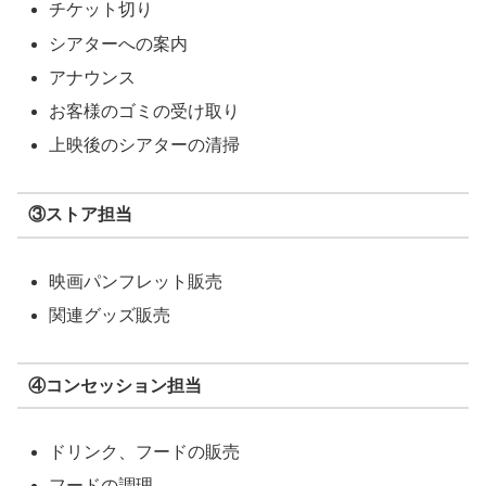
チケット切り
シアターへの案内
アナウンス
お客様のゴミの受け取り
上映後のシアターの清掃
③ストア担当
映画パンフレット販売
関連グッズ販売
④コンセッション担当
ドリンク、フードの販売
フードの調理