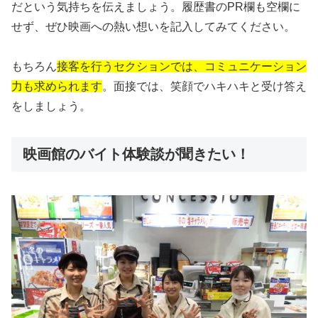
だという気持ちを伝えましょう。履歴書のPR欄も空欄に
せず、ぜひ映画への熱い想いを記入してみてください。
もちろん
接客を行うセクションでは、コミュニケーション
力も求められます
。面接では、笑顔でハキハキと受け答え
をしましょう。
映画館のバイト体験談が聞きたい！