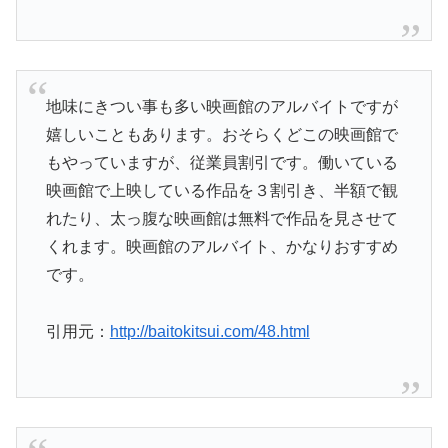
地味にきつい事も多い映画館のアルバイトですが
嬉しいこともあります。おそらくどこの映画館で
もやっていますが、従業員割引です。働いている
映画館で上映している作品を３割引き、半額で観
れたり、太っ腹な映画館は無料で作品を見させて
くれます。映画館のアルバイト、かなりおすすめ
です。
引用元：
http://baitokitsui.com/48.html