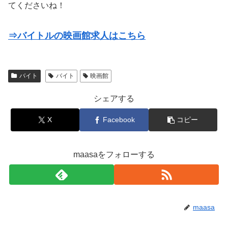
てくださいね！
⇒バイトルの映画館求人はこちら
バイト
バイト
映画館
シェアする
X
Facebook
コピー
maasaをフォローする
maasa