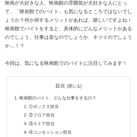
映画が大好きな人、映画館の雰囲気が大好きな人
にとっ
て、「映画館でのバイト」も気になるところではないでし
ょうか？何か得するメリットがあれば、嬉しいですよね！
映画館でバイトをすると、具体的にどんなメリットがある
のでしょう。仕事は楽なのでしょうか、キツイのでしょう
か…！？
今回は、気になる
映画館でのバイト
に注目してみます！
目次
映画館のバイト、どんな仕事をするの？
①ボックス担当
②フロア担当
③ストア担当
④コンセッション担当