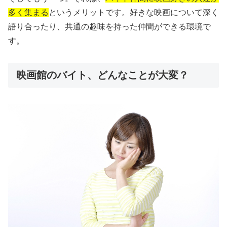
多く集まる
というメリットです。好きな映画について深く
語り合ったり、共通の趣味を持った仲間ができる環境で
す。
映画館のバイト、どんなことが大変？