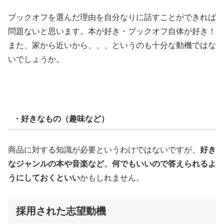
ブックオフを選んだ理由を自分なりに話すことができれば
問題ないと思います。本が好き・ブックオフ自体が好き！
また、家から近いから、、、というのも十分な動機ではな
いでしょうか。
・好きなもの（趣味など）
商品に対する知識が必要というわけではないですが、
好き
なジャンルの本や音楽など、何でもいいので答えられるよ
うにしておくといい
かもしれません。
採用された志望動機