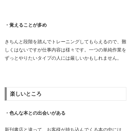
・覚えることが多め
きちんと段階を踏んでトレーニングしてもらえるので、難
しくはないですが仕事内容は様々です。一つの単純作業を
ずっとやりたいタイプの人には厳しいかもしれません。
楽しいところ
・色んな本との出会いがある
新刊書店と違って、お客様が持ち込んでくる本の中には