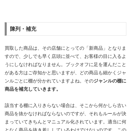
陳列・補充
買取した商品は、その店舗にとっての「新商品」となりま
すので、少しでも早く店頭に並べて、お客様の目に入るよ
うにしなければなりません。ブックオフに足を運んだこと
がある方はご存知かと思いますが、どの商品も細かくジャ
ンルごとに棚が分かれていますよね。その
ジャンルの棚に
商品を補充していきます。
該当する棚に入りきらない場合は、そこから何かしら古い
商品を抜かなければならないのですが、それもルールが決
まっていてきちんとマニュアル化されています。適当に何
となく商品を抜き差ししているわけではないのです。この