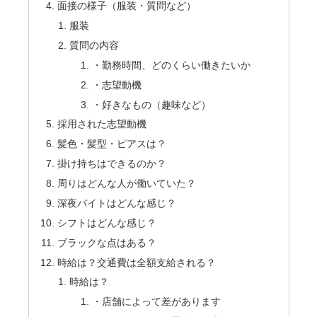
面接の様子（服装・質問など）
服装
質問の内容
・勤務時間、どのくらい働きたいか
・志望動機
・好きなもの（趣味など）
採用された志望動機
髪色・髪型・ピアスは？
掛け持ちはできるのか？
周りはどんな人が働いていた？
深夜バイトはどんな感じ？
シフトはどんな感じ？
ブラックな点はある？
時給は？交通費は全額支給される？
時給は？
・店舗によって差があります