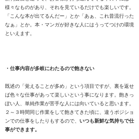
様々なものがあり、それを見ているだけでも楽しいです。
「こんな本が出てるんだー」とか「あぁ、これ昔流行った
なぁ」とか。本・マンガが好きな人にはうってつけの環境
といえます。
・仕事内容が多岐にわたるので飽きない
既述の「覚えることが多め」という項目ですが、裏を返せ
ば色々な仕事があって楽しいという事になります。飽きっ
ぽい人、単純作業が苦手な人には向いていると思います。
２～３時間同じ作業をして飽きてきた頃に、違うポジショ
ンでの仕事をしたりもするので、
いつも新鮮な気持ちで仕
事ができます。