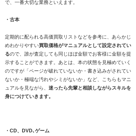
で、一番大切な業務といえます。
・古本
定期的に配られる高価買取リストなどを参考に、あらかじ
めわかりやすい
買取価格がマニュアルとして設定されてい
る
ので、誰が査定しても同じほぼ金額でお客様に金額を提
示することができます。あとは、本の状態を見極めていく
のですが「ページが破れていないか・書き込みがされてい
ないか・極端な汚れやシミがないか」など、こちらもマニ
ュアルを見ながら、
迷ったら先輩と相談しながらスキルを
身につけていきます。
・CD、DVD､ゲーム