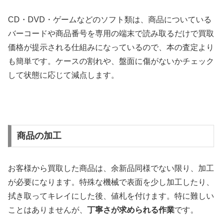
CD・DVD・ゲームなどのソフト類は、商品についている
バーコードや商品番号を専用の端末で読み取るだけで買取
価格が提示される仕組みになっているので、本の査定より
も簡単です。ケースの割れや、盤面に傷がないかチェック
して状態に応じて減点します。
商品の加工
お客様から買取した商品は、余新品同様でない限り、加工
が必要になります。特殊な機械で表面を少し加工したり、
拭き取ってキレイにした後、値札を付けます。特に難しい
ことはありませんが、
丁寧さが求められる作業
です。