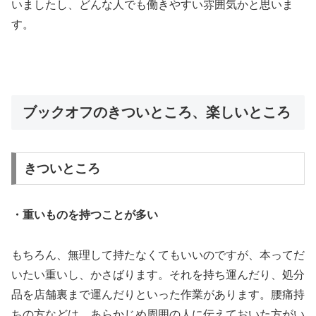
いましたし、どんな人でも働きやすい雰囲気かと思いま
す。
ブックオフのきついところ、楽しいところ
きついところ
・重いものを持つことが多い
もちろん、無理して持たなくてもいいのですが、本ってだ
いたい重いし、かさばります。それを持ち運んだり、処分
品を店舗裏まで運んだりといった作業があります。腰痛持
ちの方などは、あらかじめ周囲の人に伝えておいた方がい