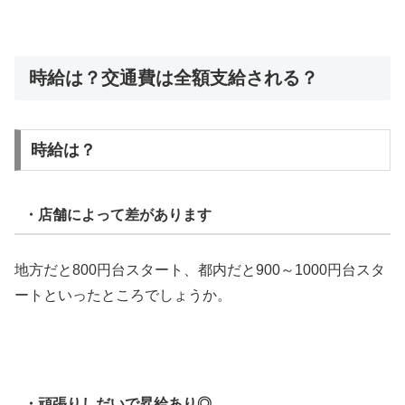
時給は？交通費は全額支給される？
時給は？
・店舗によって差があります
地方だと800円台スタート、都内だと900～1000円台スタ
ートといったところでしょうか。
・頑張りしだいで昇給あり◎