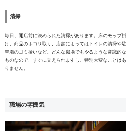
清掃
毎日、開店前に決められた清掃があります。床のモップ掛
け、商品のホコリ取り、店舗によってはトイレの清掃や駐
車場のゴミ拾いなど。どんな職場でもやるような常識的な
ものなので、すぐに覚えられますし、特別大変なことはあ
りません。
職場の雰囲気