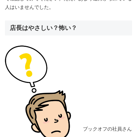
人はいませんでした。
店長はやさしい？怖い？
ブックオフの社員さん