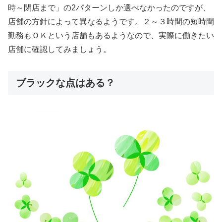
時～閉店まで」の2パターンしか選べなかったのですが、
店舗の方針によって異なるようです。２～３時間の短時間
勤務もＯＫという店舗もあるようなので、実際に働きたい
店舗に確認してみましょう。
ブラックな点はある？