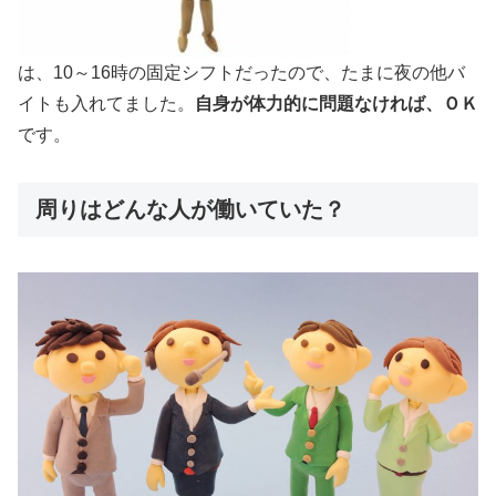
は、10～16時の固定シフトだったので、たまに夜の他バ
イトも入れてました。
自身が体力的に問題なければ、ＯＫ
です。
周りはどんな人が働いていた？