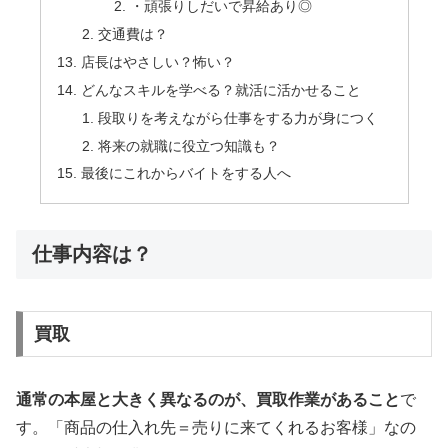
・頑張りしだいで昇給あり◎
交通費は？
店長はやさしい？怖い？
どんなスキルを学べる？就活に活かせること
段取りを考えながら仕事をする力が身につく
将来の就職に役立つ知識も？
最後にこれからバイトをする人へ
仕事内容は？
買取
通常の本屋と大きく異なるのが、買取作業があること
で
す。「商品の仕入れ先＝売りに来てくれるお客様」なの