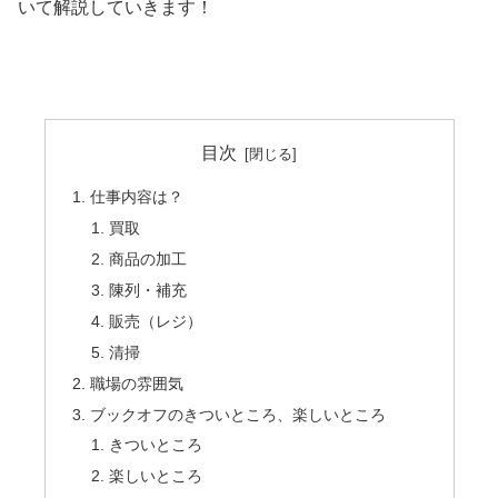
いて解説していきます！
目次
仕事内容は？
買取
商品の加工
陳列・補充
販売（レジ）
清掃
職場の雰囲気
ブックオフのきついところ、楽しいところ
きついところ
楽しいところ