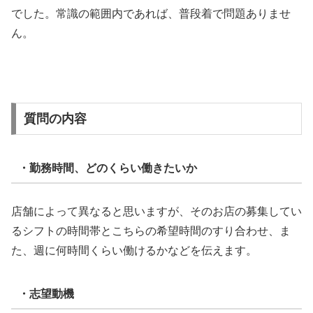
でした。常識の範囲内であれば、普段着で問題ありませ
ん。
質問の内容
・勤務時間、どのくらい働きたいか
店舗によって異なると思いますが、そのお店の募集してい
るシフトの時間帯とこちらの希望時間のすり合わせ、ま
た、週に何時間くらい働けるかなどを伝えます。
・志望動機