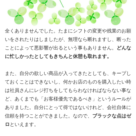
全くありませんでした。たまにシフトの変更や残業のお願
いをされたりはしましたが、無理なら断れますし、断った
ことによって悪影響が出るという事もありません。
どんな
に忙しかったとしてもきちんと休憩も取れます。
また、自分の欲しい商品が入ってきたとしても、キープし
ておくことはできないし、何かお店のものを購入したい時
は社員さんにレジ打ちをしてもらわなければならない事な
ど、あくまでも「お客様優先であるべき」というルールが
ありました。自分にとって得ではないけれど、会社自体に
信頼を持つことができました。なので、
ブラックな点はゼ
ロ
といえます。