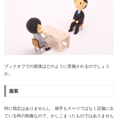
ブックオフでの面接はどのように実施されるのでしょう
か。
服装
特に指定はありませんし、相手もスーツではなく店舗に出
ている時の制服なので、かしこまったものではありません