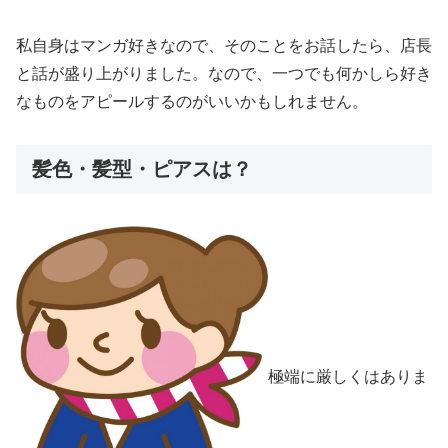
私自身はマンガ好きなので、そのことをお話したら、店長
と話が盛り上がりました。なので、一つでも何かしら好き
なものをアピールするのがいいかもしれません。
髪色・髪型・ピアスは？
極端に厳しくはありま