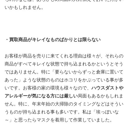
いかもしれません。
・買取商品がキレイなものばかりとは限らない
お客様が商品を売りに来てくれる理由は様々が、それらの
商品がすべてキレイな状態で持ち込まれるかというとそう
ではありません。特に「要らないからずっと倉庫に置いて
あった」ような状態のものはホコリをかぶっている事が多
いです。お客様の家の環境も様々なので、
ハウスダストや
アレルギーが気になる方には厳しい
局面もあるかもしれま
せん。特に、年末年始の大掃除のタイミングなどはそうい
うものが持ち込まれる事も多いです。私は「埃っぽいな
～」と思ったらマスクを着用して作業していました。