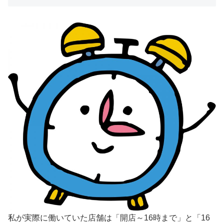
私が実際に働いていた店舗は「開店～16時まで」と「16