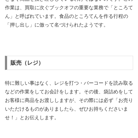
作業は、買取に次ぐブックオフの重要な業務で「ところて
ん」と呼ばれています。食品のところてんを作る行程の
「押し出し」に倣って名づけられたようです。
販売（レジ）
特に難しい事はなく、レジを打つ・バーコードを読み取る
などの作業をしてお会計をします。その後、袋詰めをして
お客様に商品をお渡ししますが、その際には必ず「お売り
いただけるものがありましたら、ぜひお持ちくださいま
せ！」とお伝えします。