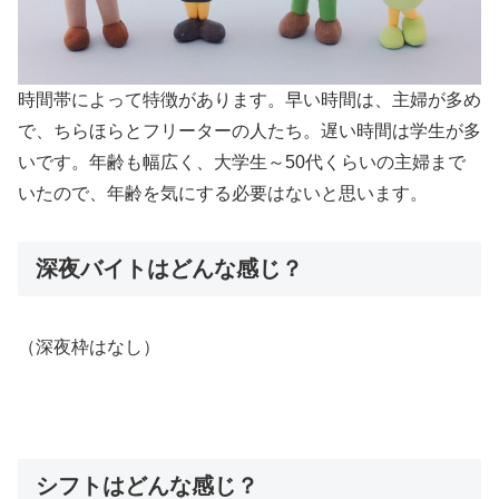
時間帯によって特徴があります。早い時間は、主婦が多め
で、ちらほらとフリーターの人たち。遅い時間は学生が多
いです。年齢も幅広く、大学生～50代くらいの主婦まで
いたので、年齢を気にする必要はないと思います。
深夜バイトはどんな感じ？
（深夜枠はなし）
シフトはどんな感じ？