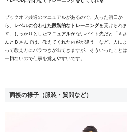
・レベルに合わせてトレーニングをしてくれる
ブックオフ共通のマニュアルがあるので、入った初日か
ら、
レベルに合わせた段階的なトレーニング
を受けられま
す。しっかりとしたマニュアルがないバイト先だと「Ａさ
んとＢさんでは、教えてくれた内容が違う」など、人によ
って教え方にバラつきが出てきますが、そういったことは
一切ないので仕事を覚えやすいです。
面接の様子（服装・質問など）