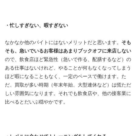
・忙しすぎない、暇すぎない
なかなか他のバイトにはないメリットだと思います。
そも
そも、急いでいるお客様はあまりブックオフに来店しない
ので、飲食店ほど緊急性（急いで作る、配膳するなど）の
ある仕事はないけれど、やることが何もなくなってしまう
ほど暇になることもなく、一定のペースで働けます。た
だ、買取が多い時期（年末年始、大型連休など）は慌ただ
しい雰囲気になります。それでも飲食店や、他の接客業に
比べるとだいぶ穏やかです。