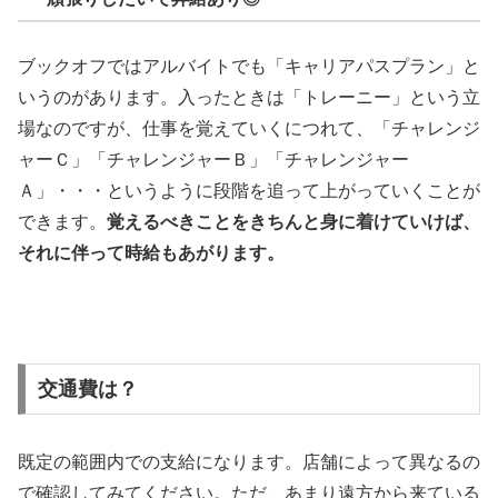
ブックオフではアルバイトでも「キャリアパスプラン」と
いうのがあります。入ったときは「トレーニー」という立
場なのですが、仕事を覚えていくにつれて、「チャレンジ
ャーＣ」「チャレンジャーＢ」「チャレンジャー
Ａ」・・・というように段階を追って上がっていくことが
できます。
覚えるべきことをきちんと身に着けていけば、
それに伴って時給もあがります。
交通費は？
既定の範囲内での支給になります。店舗によって異なるの
で確認してみてください。ただ、あまり遠方から来ている