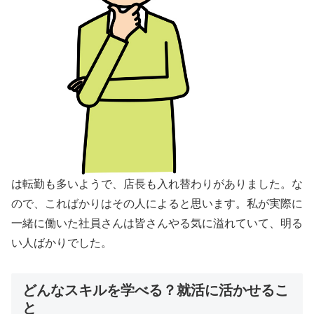
は転勤も多いようで、店長も入れ替わりがありました。な
ので、こればかりはその人によると思います。私が実際に
一緒に働いた社員さんは皆さんやる気に溢れていて、明る
い人ばかりでした。
どんなスキルを学べる？就活に活かせるこ
と