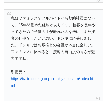
私はファミレスでアルバイトから契約社員になっ
て、15年間勤めた経験があります。接客を長年や
ってきたので子供の手が離れたのを機に、また接
客の仕事がしたいと思い、ドンキに応募しまし
た。ドンキではお客様との会話が本当に楽しい。
ファミレスに比べると、接客の自由度の高さが魅
力ですね。
引用元：
https://baito.donkigroup.com/symposium/index.ht
ml