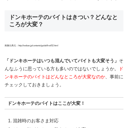
ドンキホーテのバイトはきつい？どんなと
ころが大変？
画像出典元：http://weban.jp/contents/guide/first/02.html
「ドンキホーテはいつも混んでいてバイトも大変そう」
そ
んなふうに思っている方も多いのではないでしょうか。
ド
ンキホーテのバイトはどんなところが大変なのか
、事前に
チェックしておきましょう。
ドンキホーテのバイトはここが大変！
混雑時のお客さま対応