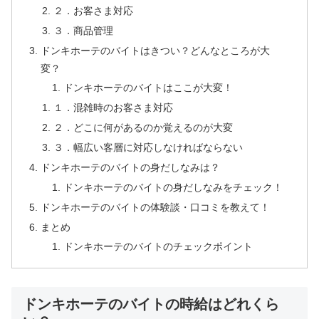
２．お客さま対応
３．商品管理
ドンキホーテのバイトはきつい？どんなところが大
変？
ドンキホーテのバイトはここが大変！
１．混雑時のお客さま対応
２．どこに何があるのか覚えるのが大変
３．幅広い客層に対応しなければならない
ドンキホーテのバイトの身だしなみは？
ドンキホーテのバイトの身だしなみをチェック！
ドンキホーテのバイトの体験談・口コミを教えて！
まとめ
ドンキホーテのバイトのチェックポイント
ドンキホーテのバイトの時給はどれくら