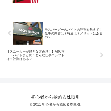
100ヵ国以上の地域に、15,580のチェーン
店を持つケ...
モスバーガーのバイトの評判を教えて！
仕事の内容は？待遇は？メリットはある
の？
【スニーカーが好きな方必見！】ABCマ
ートバイトまとめ！どんな仕事？シフト
は？社割はある？
初心者から始める株取引
© 2011 初心者から始める株取引.